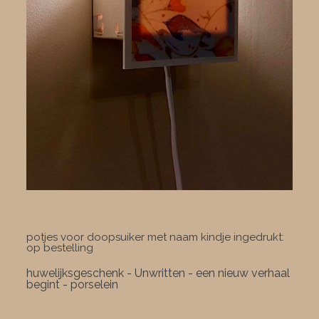
potjes voor doopsuiker met naam kindje ingedrukt:
op bestelling
huwelijksgeschenk - Unwritten - een nieuw verhaal
begint - porselein