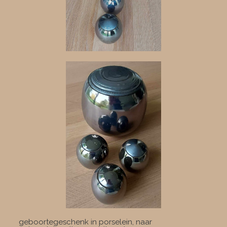
geboortegeschenk in porselein, naar