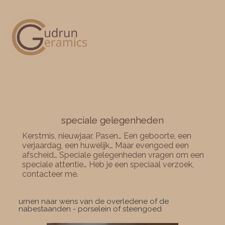
speciale gelegenheden
Kerstmis, nieuwjaar, Pasen… Een geboorte, een
verjaardag, een huwelijk… Maar evengoed een
afscheid… Speciale gelegenheden vragen om een
speciale attentie… Heb je een speciaal verzoek,
contacteer me.
urnen naar wens van de overledene of de
nabestaanden - porselein of steengoed