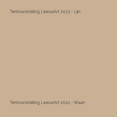
Tentoonstelling LeeuwArt 2023 - Lijn
Tentoonstelling LeeuwArt 2022 - Waan