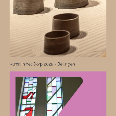
Kunst in het Dorp 2025 - Bellingen