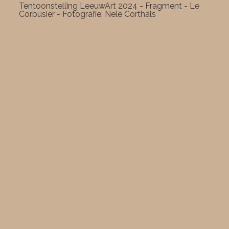
Tentoonstelling LeeuwArt 2024 - Fragment - Le
Corbusier - Fotografie: Nele Corthals