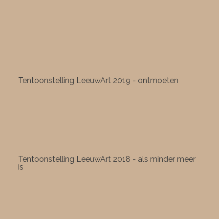
Tentoonstelling LeeuwArt 2019 - ontmoeten
Tentoonstelling LeeuwArt 2018 - als minder meer
is