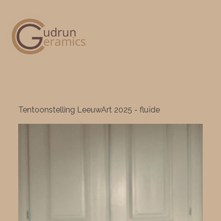
Tentoonstelling LeeuwArt 2025 - fluïde