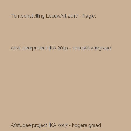
Tentoonstelling LeeuwArt 2017 - fragiel
Afstudeerproject IKA 2019 - specialisatiegraad
Afstudeerproject IKA 2017 - hogere graad