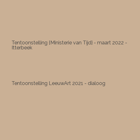
Tentoonstelling {Ministerie van Tijd} - maart 2022 -
Itterbeek
Tentoonstelling LeeuwArt 2021 - dialoog