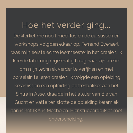
Hoe het verder ging...
De klei liet me nooit meer los en de cursussen en
workshops volgden elkaar op. Fernand Everaert
was mijn eerste echte leermeester in het draaien. Ik
keerde later nog regelmatig terug naar zijn atelier
om mijn techniek verder te verfijnen en met
porselein te leren draaien. Ik volgde een opleiding
keramist en een opleiding pottenbakker aan het
Sintra in Asse, draaide in het atelier van Bie van
Gucht en vatte ten slotte de opleiding keramiek
aan in het IKA in Mechelen. Hier studeerde ik af met
onderscheiding.