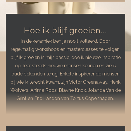
Hoe ik blijf groeien...
In de keramiek ben je nooit volleerd. Door
regelmatig workshops en masterclasses te volgen,
blijf ik groeien in mijn passie, doe ik nieuwe inspiratie
op, leer steeds nieuwe mensen kennen en zie ik
oude bekenden terug. Enkele inspirerende mensen
bij wie ik terecht kwam, zijn Victor Greenaway, Henk
Wolvers, Anima Roos, Blayne Knox, Jolanda Van de
Grint en Eric Landon van Tortus Copenhagen.